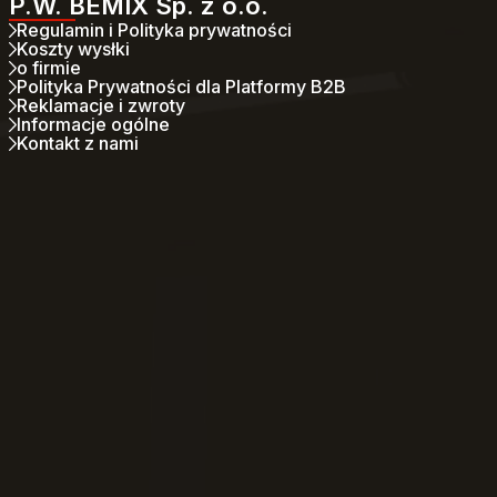
P.W. BEMIX Sp. z o.o.
Regulamin i Polityka prywatności
Koszty wysłki
o firmie
Polityka Prywatności dla Platformy B2B
Reklamacje i zwroty
Informacje ogólne
Kontakt z nami