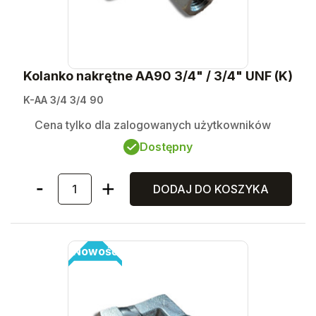
Kolanko nakrętne AA90 3/4" / 3/4" UNF (K)
K-AA 3/4 3/4 90
Cena tylko dla zalogowanych użytkowników
Dostępny
DODAJ DO KOSZYKA
Nowość