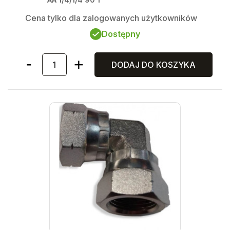
Cena tylko dla zalogowanych użytkowników
Dostępny
DODAJ DO KOSZYKA