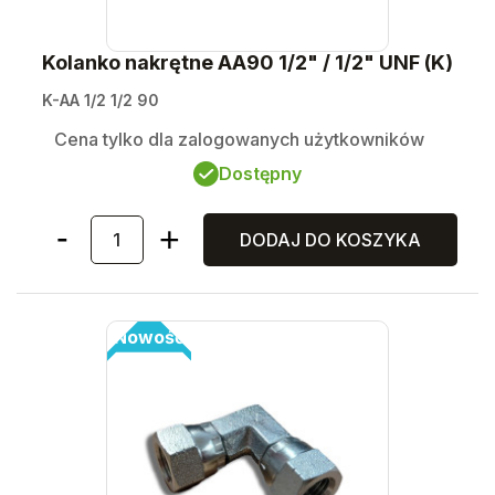
Kolanko nakrętne AA90 1/2" / 1/2" UNF (K)
K-AA 1/2 1/2 90
Cena tylko dla zalogowanych użytkowników
Dostępny
DODAJ DO KOSZYKA
Nowość