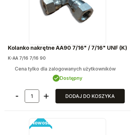
Kolanko nakrętne AA90 7/16" / 7/16" UNF (K)
K-AA 7/16 7/16 90
Cena tylko dla zalogowanych użytkowników
Dostępny
DODAJ DO KOSZYKA
Nowość