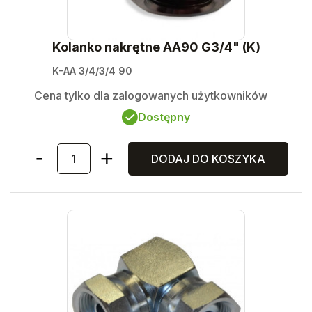
Kolanko nakrętne AA90 G3/4" (K)
K-AA 3/4/3/4 90
Cena tylko dla zalogowanych użytkowników
Dostępny
DODAJ DO KOSZYKA