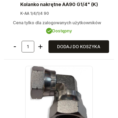
Kolanko nakrętne AA90 G1/4" (K)
K-AA 1/4/1/4 90
Cena tylko dla zalogowanych użytkowników
Dostępny
DODAJ DO KOSZYKA