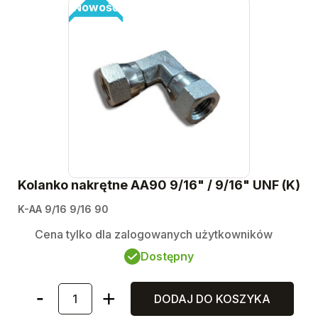
Nowość
Kolanko nakrętne AA90 9/16" / 9/16" UNF (K)
K-AA 9/16 9/16 90
Cena tylko dla zalogowanych użytkowników
Dostępny
DODAJ DO KOSZYKA