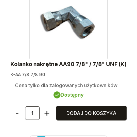
Kolanko nakrętne AA90 7/8" / 7/8" UNF (K)
K-AA 7/8 7/8 90
Cena tylko dla zalogowanych użytkowników
Dostępny
DODAJ DO KOSZYKA